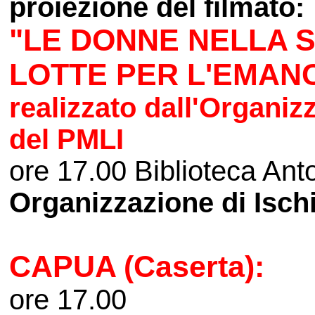
proiezione del filmato:
"LE DONNE NELLA S
LOTTE PER L'EMANC
realizzato dall'Organizz
del PMLI
ore 17.00 Biblioteca Anto
Organizzazione di Isch
CAPUA (Caserta):
ore 17.00