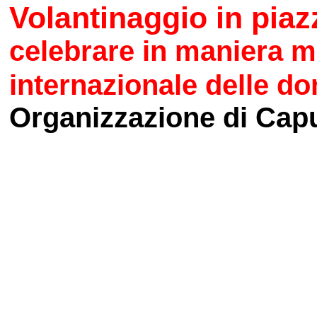
Volantinaggio in piaz
celebrare in maniera mi
internazionale delle d
Organizzazione di Cap