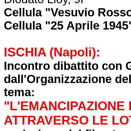
Cellula "Vesuvio Rosso
Cellula "25 Aprile 1945
ISCHIA (Napoli):
Incontro dibattito co
dall'Organizzazione del
tema:
"L'EMANCIPAZIONE 
ATTRAVERSO LE LO