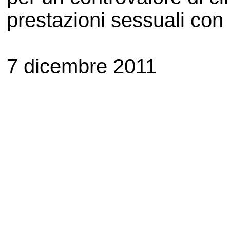
prestazioni sessuali con 
7 dicembre 2011