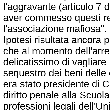
l'aggravante (articolo 7 
aver commesso questi rea
l'associazione mafiosa".
Ipotesi risultata ancora 
che al momento dell'arres
delicatissimo di vagliare 
sequestro dei beni delle
era stato presidente di C
diritto penale alla Scuola
professioni legali dell'U