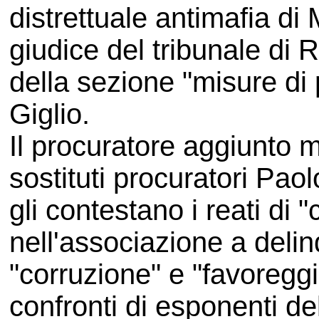
distrettuale antimafia di 
giudice del tribunale di 
della sezione "misure di
Giglio.
Il procuratore aggiunto m
sostituti procuratori Pao
gli contestano i reati di
nell'associazione a deli
"corruzione" e "favoregg
confronti di esponenti d