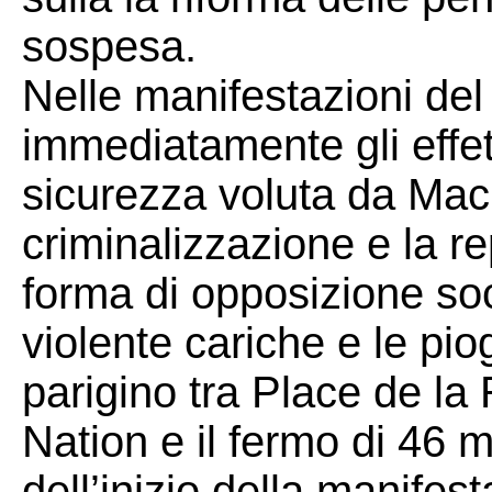
sospesa.
Nelle manifestazioni del
immediatamente gli effett
sicurezza voluta da Macr
criminalizzazione e la r
forma di opposizione soc
violente cariche e le pio
parigino tra Place de la
Nation e il fermo di 46 m
dell’inizio della manifes