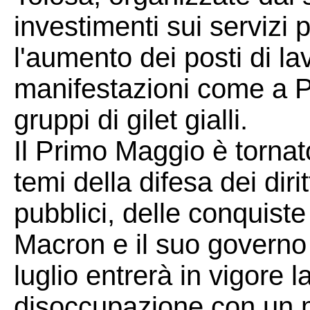
investimenti sui servizi 
l'aumento dei posti di la
manifestazioni come a P
gruppi di gilet gialli.
Il Primo Maggio è tornat
temi della difesa dei dirit
pubblici, delle conquiste
Macron e il suo governo 
luglio entrerà in vigore l
disoccupazione con un 