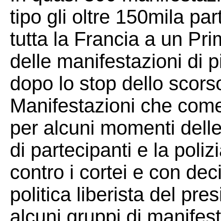
tipo gli oltre 150mila pa
tutta la Francia a un Pri
delle manifestazioni di p
dopo lo stop dello scor
Manifestazioni che come
per alcuni momenti delle 
di partecipanti e la pol
contro i cortei e con dec
politica liberista del pr
alcuni gruppi di manifes