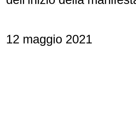
12 maggio 2021