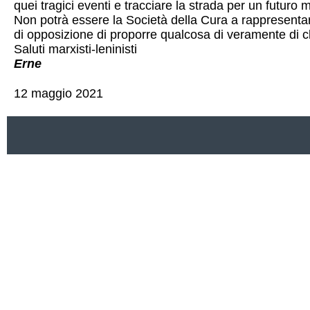
quei tragici eventi e tracciare la strada per un futuro mi
Non potrà essere la Società della Cura a rappresenta
di opposizione di proporre qualcosa di veramente di cl
Saluti marxisti-leninisti
Erne
12 maggio 2021