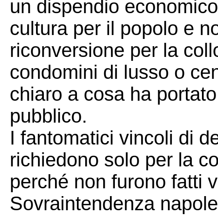
un dispendio economico a
cultura per il popolo e 
riconversione per la coll
condomini di lusso o cen
chiaro a cosa ha portato
pubblico.
I fantomatici vincoli di 
richiedono solo per la c
perché non furono fatti v
Sovraintendenza napolet