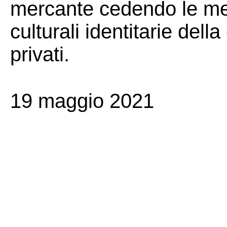
mercante cedendo le mer
culturali identitarie dell
privati.
19 maggio 2021