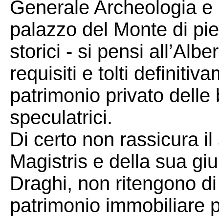
Generale Archeologia e Be
palazzo del Monte di pie
storici - si pensi all’Alb
requisiti e tolti definit
patrimonio privato delle
speculatrici.
Di certo non rassicura i
Magistris e della sua giu
Draghi, non ritengono di 
patrimonio immobiliare 