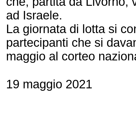
che, partita da Livorno, 
ad Israele.
La giornata di lotta si c
partecipanti che si dav
maggio al corteo nazion
19 maggio 2021