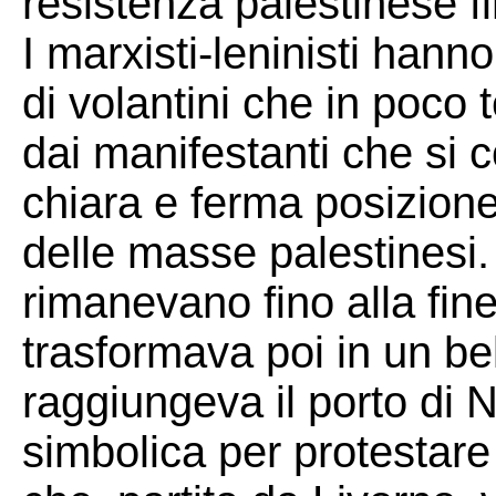
resistenza palestinese fin
I marxisti-leninisti hanno
di volantini che in poco 
dai manifestanti che si 
chiara e ferma posizione
delle masse palestinesi.
rimanevano fino alla fine
trasformava poi in un be
raggiungeva il porto di 
simbolica per protestare 