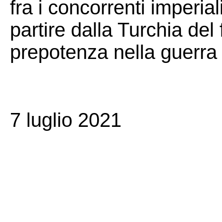
fra i concorrenti imperia
partire dalla Turchia del
prepotenza nella guerra 
7 luglio 2021