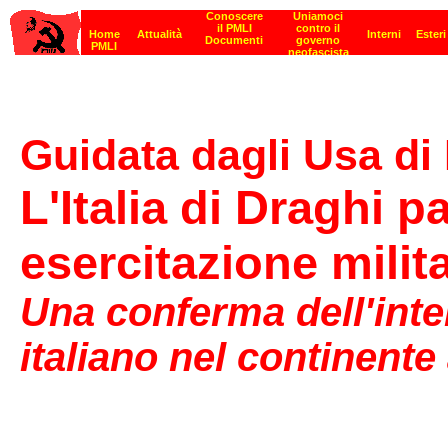
Guidata dagli Usa di
L'Italia di Draghi p
esercitazione milita
Una conferma dell'inte
italiano nel continente