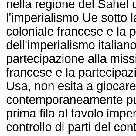
nella regione del Sahel
l'imperialismo Ue sotto 
coloniale francese e la 
dell'imperialismo italian
partecipazione alla mis
francese e la partecipaz
Usa, non esita a giocare 
contemporaneamente pur
prima fila al tavolo imper
controllo di parti del co