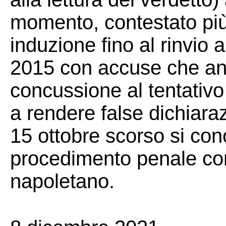
momento, contestato più
induzione fino al rinvio 
2015 con accuse che an
concussione al tentativ
a rendere false dichiarazio
15 ottobre scorso si con
procedimento penale co
napoletano.