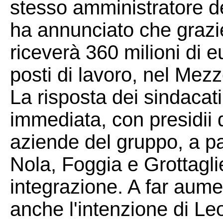
stesso amministratore 
ha annunciato che grazi
riceverà 360 milioni di e
posti di lavoro, nel Mezz
La risposta dei sindacati
immediata, con presidii da
aziende del gruppo, a pa
Nola, Foggia e Grottagli
integrazione. A far aume
anche l'intenzione di Leo