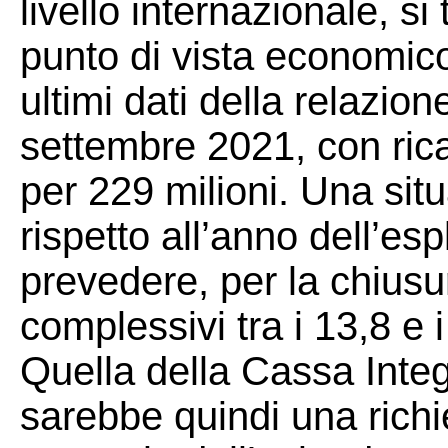
livello internazionale, si
punto di vista economic
ultimi dati della relazion
settembre 2021, con ricavi
per 229 milioni. Una sit
rispetto all’anno dell’es
prevedere, per la chiusur
complessivi tra i 13,8 e i
Quella della Cassa Inte
sarebbe quindi una richi