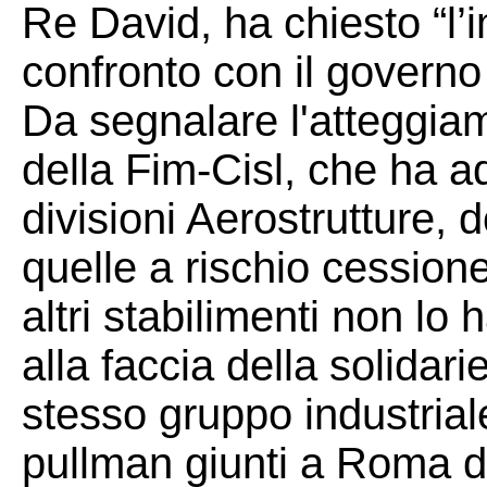
Re David, ha chiesto “l’
confronto con il governo 
Da segnalare l'atteggiam
della Fim-Cisl, che ha ad
divisioni Aerostrutture, 
quelle a rischio cession
altri stabilimenti non lo 
alla faccia della solidarie
stesso gruppo industria
pullman giunti a Roma d