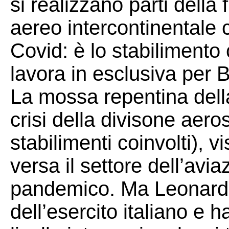
si realizzano parti della
aereo intercontinentale c
Covid: è lo stabilimento 
lavora in esclusiva per 
La mossa repentina della
crisi della divisone aeros
stabilimenti coinvolti), vi
versa il settore dell’avi
pandemico. Ma Leonardo
dell’esercito italiano e 