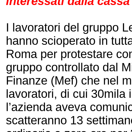
interessati dalla cassa
I lavoratori del gruppo 
hanno scioperato in tutta 
Roma per protestare cont
gruppo controllato dal M
Finanze (Mef) che nel 
lavoratori, di cui 30mila 
l’azienda aveva comunic
scatteranno 13 settiman