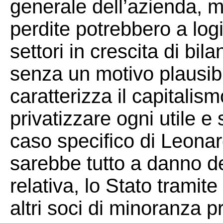
generale dell’azienda, m
perdite potrebbero a logi
settori in crescita di bil
senza un motivo plausibi
caratterizza il capitalism
privatizzare ogni utile e
caso specifico di Leonar
sarebbe tutto a danno d
relativa, lo Stato tramite
altri soci di minoranza pr