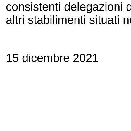
consistenti delegazioni d
altri stabilimenti situati 
15 dicembre 2021