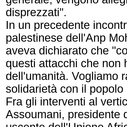
disprezzati".
In un precedente incontr
palestinese dell'Anp M
aveva dichiarato che "
questi attacchi che non 
dell'umanità. Vogliamo r
solidarietà con il popolo
Fra gli interventi al vert
Assoumani, presidente 