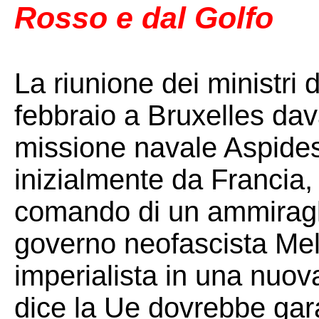
Rosso e dal Golfo
La riunione dei ministri 
febbraio a Bruxelles dava
missione navale Aspides,
inizialmente da Francia, 
comando di un ammiragli
governo neofascista Melo
imperialista in una nuov
dice la Ue dovrebbe garan