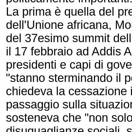
La prima è quella del p
dell'Unione africana, Mo
del 37esimo summit dell
il 17 febbraio ad Addis A
presidenti e capi di gov
"stanno sterminando il p
chiedeva la cessazione 
passaggio sulla situazio
sosteneva che "non solo
disuguaglianze sociali, s