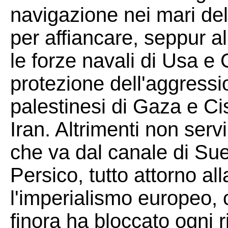
navigazione nei mari del
per affiancare, seppur a
le forze navali di Usa e
protezione dell'aggressi
palestinesi di Gaza e Cis
Iran. Altrimenti non serv
che va dal canale di Su
Persico, tutto attorno al
l'imperialismo europeo,
finora ha bloccato ogni r