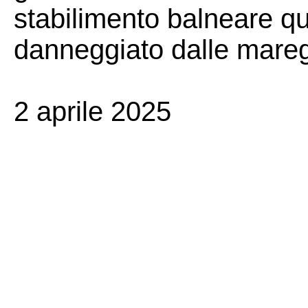
stabilimento balneare q
danneggiato dalle mareg
2 aprile 2025