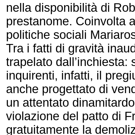
nella disponibilità di R
prestanome. Coinvolta a
politiche sociali Mariaros
Tra i fatti di gravità ina
trapelato dall’inchiesta:
inquirenti, infatti, il p
anche progettato di vendi
un attentato dinamitardo.
violazione del patto di 
gratuitamente la demoliz