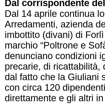
Dal corrispondente dell
Dal 14 aprile continua lo
Arredamenti, azienda del
imbottito (divani) di Forl
marchio “Poltrone e Sofà
denunciano condizioni ig
precarie, di ricattabilità
dal fatto che la Giuliani
con circa 120 dipendenti
direttamente e gli altri 