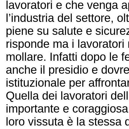
lavoratori e che venga ap
l’industria del settore, ol
piene su salute e sicure
risponde ma i lavoratori
mollare. Infatti dopo le f
anche il presidio e dovre
istituzionale per affronta
Quella dei lavoratori dell
importante e coraggiosa
loro vissuta è la stessa d