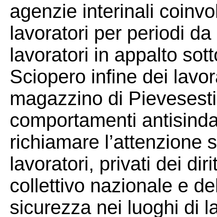
agenzie interinali coinvo
lavoratori per periodi da
lavoratori in appalto so
Sciopero infine dei lavor
magazzino di Pievesesti
comportamenti antisindac
richiamare l’attenzione s
lavoratori, privati dei diri
collettivo nazionale e de
sicurezza nei luoghi di la