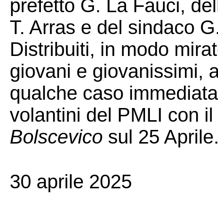
prefetto G. La Fauci, de
T. Arras e del sindaco G
Distribuiti, in modo mira
giovani e giovanissimi, a
qualche caso immediatam
volantini del PMLI con il 
Bolscevico
sul 25 Aprile
30 aprile 2025