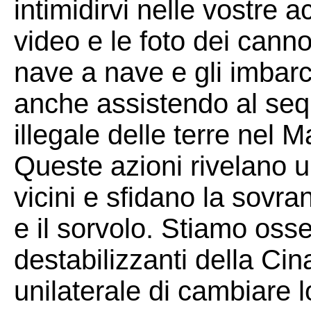
intimidirvi nelle vostre a
video e le foto dei canno
nave a nave e gli imbarch
anche assistendo al sequ
illegale delle terre nel 
Queste azioni rivelano u
vicini e sfidano la sovran
e il sorvolo. Stiamo oss
destabilizzanti della Cin
unilaterale di cambiare 