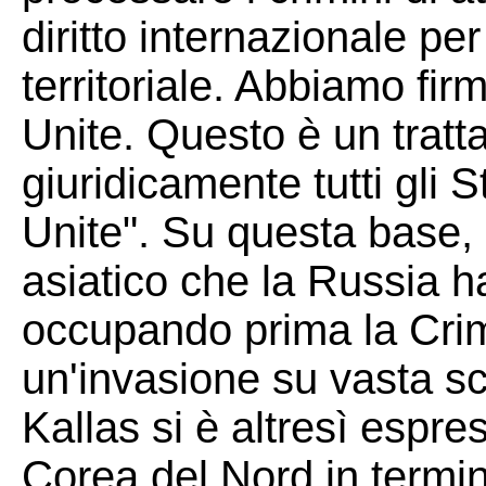
diritto internazionale per
territoriale. Abbiamo fir
Unite. Questo è un tratt
giuridicamente tutti gli 
Unite". Su questa base, 
asiatico che la Russia ha
occupando prima la Crim
un'invasione su vasta sc
Kallas si è altresì espres
Corea del Nord in termini