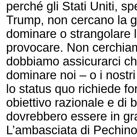
perché gli Stati Uniti, s
Trump, non cercano la g
dominare o strangolare l
provocare. Non cerchia
dobbiamo assicurarci ch
dominare noi – o i nostri
lo status quo richiede f
obiettivo razionale e di 
dovrebbero essere in gra
L’ambasciata di Pechino 