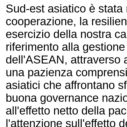
Sud-est asiatico è stata
cooperazione, la resilien
esercizio della nostra ca
riferimento alla gestione
dell'ASEAN, attraverso a
una pazienza comprensiva
asiatici che affrontano s
buona governance nazion
all'effetto netto della 
l'attenzione sull'effetto 