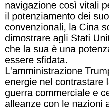
navigazione così vitali 
il potenziamento dei suoi
convenzionali, la Cina s
dimostrare agli Stati Uni
che la sua è una potenz
essere sfidata.
L'amministrazione Trump
energie nel contrastare
guerra commerciale e cer
alleanze con le nazioni 