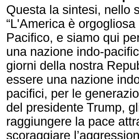
Questa la sintesi, nello 
“L'America è orgogliosa 
Pacifico, e siamo qui per
una nazione indo-pacific
giorni della nostra Rep
essere una nazione indo-
pacifici, per le generazi
del presidente Trump, gl
raggiungere la pace attra
scoraggiare l’aggressione