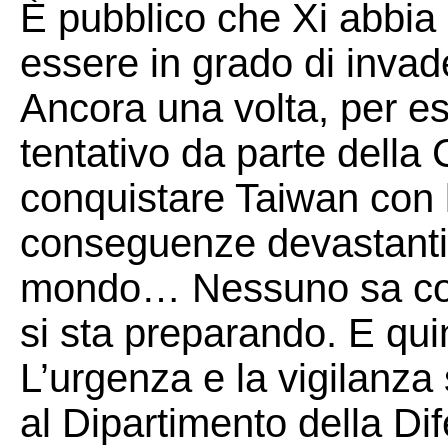
È pubblico che Xi abbia o
essere in grado di invad
Ancora una volta, per es
tentativo da parte della
conquistare Taiwan con 
conseguenze devastanti p
mondo… Nessuno sa cosa
si sta preparando. E qui
L’urgenza e la vigilanza
al Dipartimento della Dife