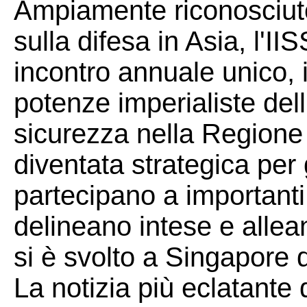
Ampiamente riconosciuto 
sulla difesa in Asia, l'I
incontro annuale unico, in
potenze imperialiste dell
sicurezza nella Regione 
diventata strategica per 
partecipano a importanti 
delineano intese e allean
si è svolto a Singapore 
La notizia più eclatante