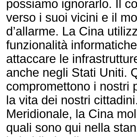
possiamo ignorarlo. Il 
verso i suoi vicini e il
d’allarme. La Cina utiliz
funzionalità informatiche
attaccare le infrastruttur
anche negli Stati Uniti.
compromettono i nostri 
la vita dei nostri cittadi
Meridionale, la Cina mole
quali sono qui nella sta