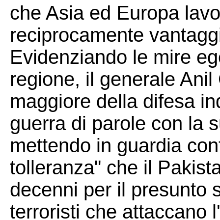
che Asia ed Europa lavor
reciprocamente vantagg
Evidenziando le mire eg
regione, il generale Ani
maggiore della difesa in
guerra di parole con la 
mettendo in guardia cont
tolleranza" che il Pakis
decenni per il presunto 
terroristi che attaccano 