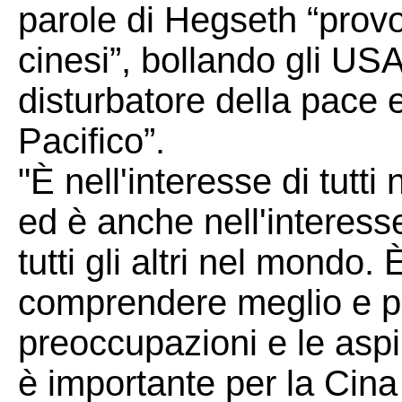
parole di Hegseth “provoc
cinesi”, bollando gli US
disturbatore della pace e 
Pacifico”.
"È nell'interesse di tutti
ed è anche nell'interess
tutti gli altri nel mondo. 
comprendere meglio e pi
preoccupazioni e le aspi
è importante per la Cina