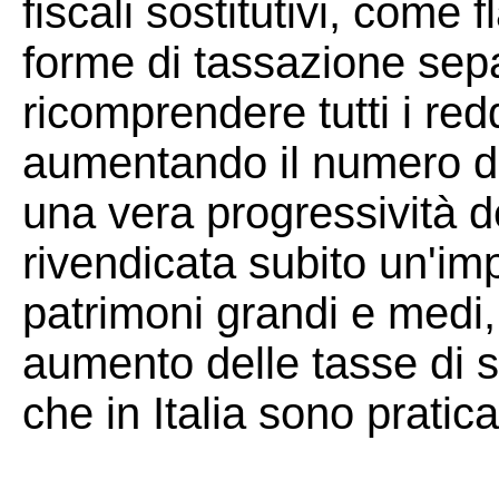
fiscali sostitutivi, come 
forme di tassazione sepa
ricomprendere tutti i redd
aumentando il numero del
una vera progressività d
rivendicata subito un'im
patrimoni grandi e medi
aumento delle tasse di s
che in Italia sono pratica