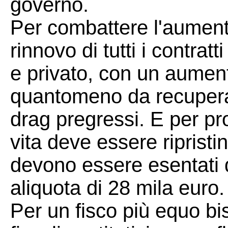
governo.
Per combattere l'aumento
rinnovo di tutti i contrat
e privato, con un aumento
quantomeno da recuperare 
drag pregressi. E per pro
vita deve essere ripristin
devono essere esentati da
aliquota di 28 mila euro.
Per un fisco più equo bis