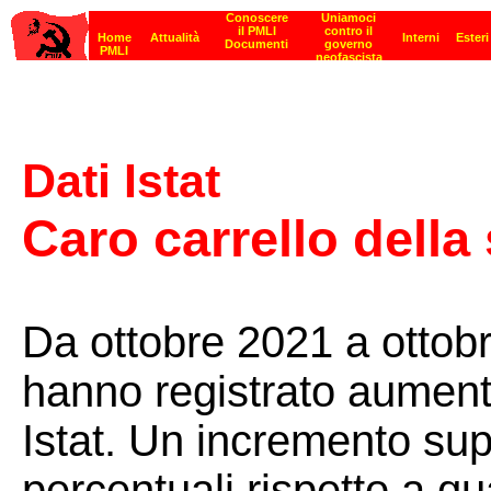
Dati Istat
Caro carrello della
Da ottobre 2021 a ottobr
hanno registrato aument
Istat. Un incremento supe
percentuali rispetto a q