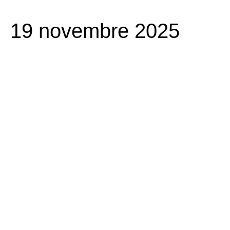
19 novembre 2025