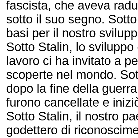
fascista, che aveva radu
sotto il suo segno. Sotto
basi per il nostro svilup
Sotto Stalin, lo svilupp
lavoro ci ha invitato a p
scoperte nel mondo. Sot
dopo la fine della guerr
furono cancellate e inizi
Sotto Stalin, il nostro p
godettero di riconosciment