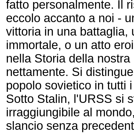
fatto personalmente. Il ri
eccolo accanto a noi - u
vittoria in una battaglia,
immortale, o un atto er
nella Storia della nostra 
nettamente. Si distingue p
popolo sovietico in tutti
Sotto Stalin, l'URSS si 
irraggiungibile al mondo
slancio senza precedenti