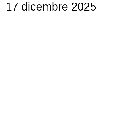
17 dicembre 2025