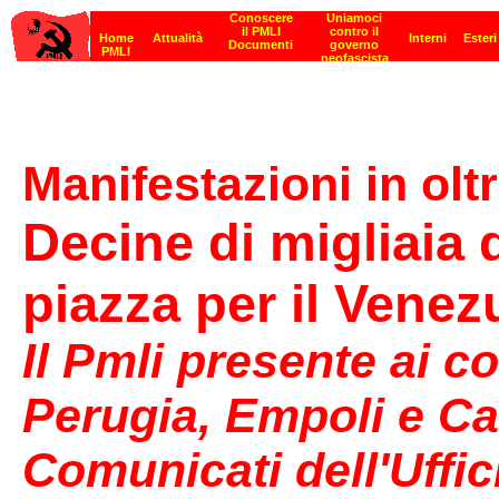
Manifestazioni in oltr
Decine di migliaia 
piazza per il Venez
Il Pmli presente ai co
Perugia, Empoli e Cat
Comunicati dell'Uffic