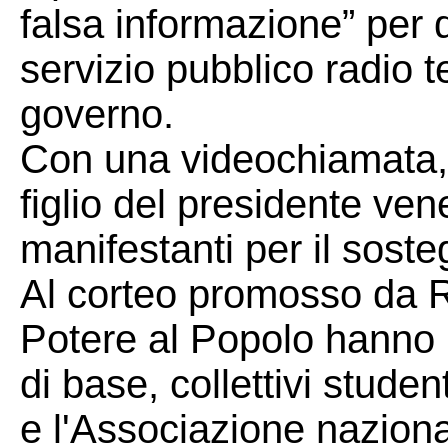
falsa informazione” per d
servizio pubblico radio t
governo.
Con una videochiamata,
figlio del presidente ven
manifestanti per il soste
Al corteo promosso da 
Potere al Popolo hanno 
di base, collettivi stud
e l'Associazione naziona