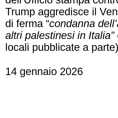
Trump aggredisce il Ven
di ferma “
condanna dell’
altri palestinesi in Italia”
locali pubblicate a parte)
14 gennaio 2026