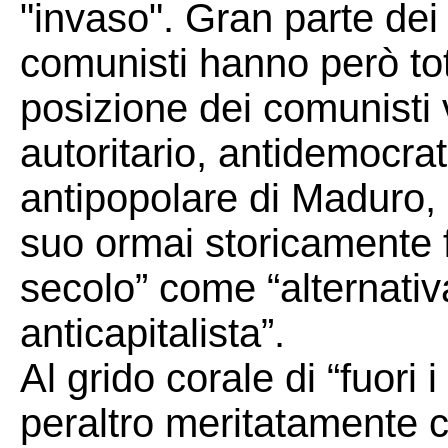
"invaso". Gran parte dei 
comunisti hanno però to
posizione dei comunisti 
autoritario, antidemocrat
antipopolare di Maduro, 
suo ormai storicamente f
secolo” come “alternativ
anticapitalista”.
Al grido corale di “fuori i
peraltro meritatamente c