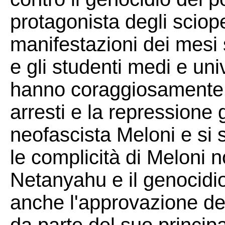
protagonista degli sciope
manifestazioni dei mesi s
e gli studenti medi e uni
hanno coraggiosamente sf
arresti e la repressione 
neofascista Meloni e si 
le complicità di Meloni n
Netanyahu e il genocidi
anche l'approvazione de