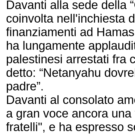
Davanti alla sede della 
coinvolta nell'inchiesta
finanziamenti ad Hamas, 
ha lungamente applaudito 
palestinesi arrestati fra 
detto: “Netanyahu dovre
padre”.
Davanti al consolato ame
a gran voce ancora una vo
fratelli", e ha espresso 