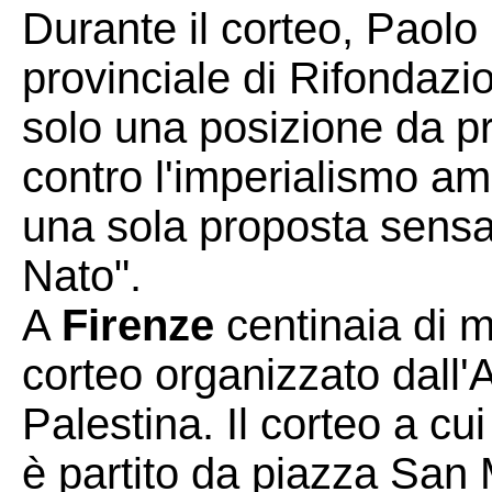
Durante il corteo, Paolo 
provinciale di Rifondazi
solo una posizione da pr
contro l'imperialismo am
una sola proposta sensata:
Nato".
A
Firenze
centinaia di m
corteo organizzato dall'
Palestina. Il corteo a cu
è partito da piazza San 