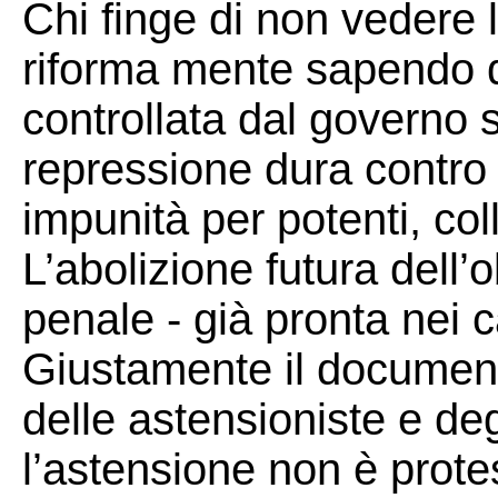
Chi finge di non vedere 
riforma mente sapendo d
controllata dal governo si
repressione dura contro op
impunità per potenti, coll
L’abolizione futura dell’o
penale - già pronta nei c
Giustamente il documento
delle astensioniste e degl
l’astensione non è prote