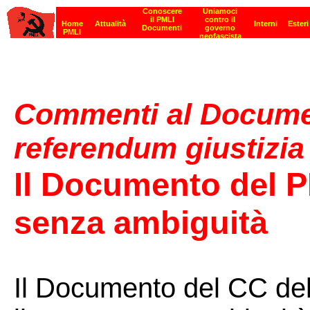
Commenti al Documen
referendum giustizia
Il Documento del P
senza ambiguità
Il Documento del CC del