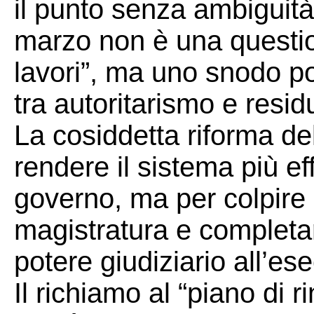
il punto senza ambiguità
marzo non è una question
lavori”, ma uno snodo pol
tra autoritarismo e resi
La cosiddetta riforma de
rendere il sistema più e
governo, ma per colpire 
magistratura e completa
potere giudiziario all’ese
Il richiamo al “piano di 