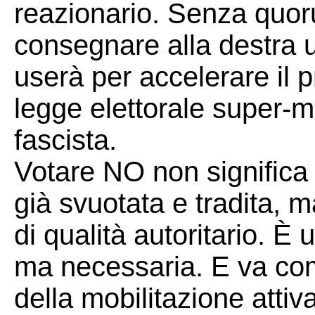
reazionario. Senza quoru
consegnare alla destra u
userà per accelerare il p
legge elettorale super-m
fascista.
Votare NO non significa
già svuotata e tradita, m
di qualità autoritario. È 
ma necessaria. E va com
della mobilitazione attiv