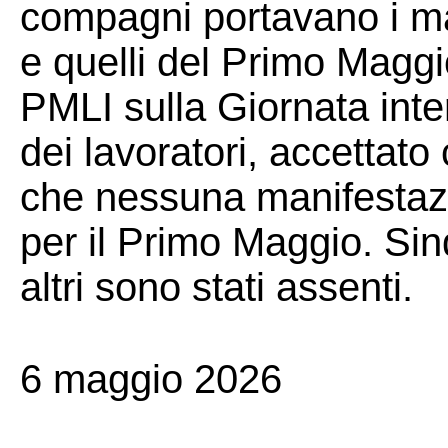
compagni portavano i man
e quelli del Primo Maggio
PMLI sulla Giornata inter
dei lavoratori, accettato
che nessuna manifestazi
per il Primo Maggio. Sin
altri sono stati assenti.
6 maggio 2026