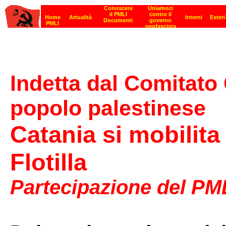
Indetta dal Comitato 
popolo palestinese
Catania si mobilita 
Flotilla
Partecipazione del PM