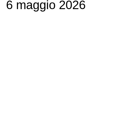
6 maggio 2026