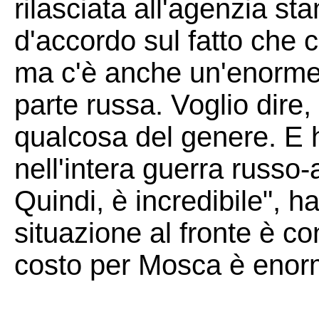
rilasciata all'agenzia s
d'accordo sul fatto che ci
ma c'è anche un'enorme 
parte russa. Voglio dire
qualcosa del genere. E 
nell'intera guerra russo
Quindi, è incredibile", 
situazione al fronte è co
costo per Mosca è enor