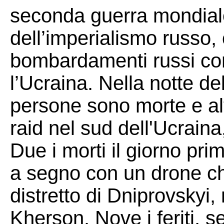
seconda guerra mondiale
dell’imperialismo russo,
bombardamenti russi contro
l’Ucraina. Nella notte d
persone sono morte e alt
raid nel sud dell'Ucraina
Due i morti il giorno pr
a segno con un drone ch
distretto di Dniprovskyi, 
Kherson. Nove i feriti, 