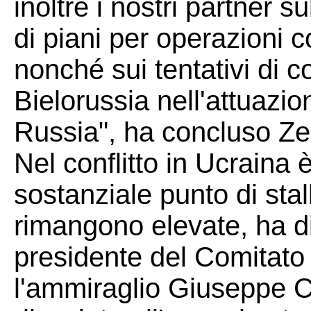
inoltre i nostri partner 
di piani per operazioni c
nonché sui tentativi di 
Bielorussia nell'attuazion
Russia", ha concluso Ze
Nel conflitto in Ucraina 
sostanziale punto di stal
rimangono elevate, ha dic
presidente del Comitato 
l'ammiraglio Giuseppe C