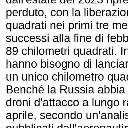
perduto, con la liberazio
quadrati nei primi tre mes
successi alla fine di febb
89 chilometri quadrati. I
hanno bisogno di lanciar
un unico chilometro quadr
Benché la Russia abbia 
droni d'attacco a lungo 
aprile, secondo un'analis