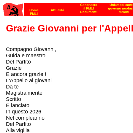
Grazie Giovanni per l'Appell
Compagno Giovanni,
Guida e maestro
Del Partito
Grazie
E ancora grazie !
L'Appello ai giovani
Da te
Magistralmente
Scritto
E lanciato
In questo 2026
Nel compleanno
Del Partito
Alla vigilia