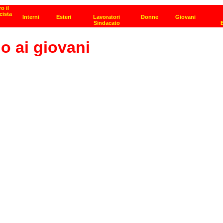
o ai giovani