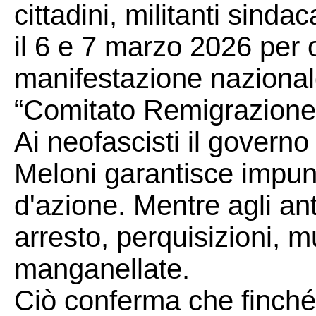
cittadini, militanti sindac
il 6 e 7 marzo 2026 per 
manifestazione nazionale
“Comitato Remigrazione 
Ai neofascisti il governo
Meloni garantisce impuni
d'azione. Mentre agli anti
arresto, perquisizioni, 
manganellate.
Ciò conferma che finché