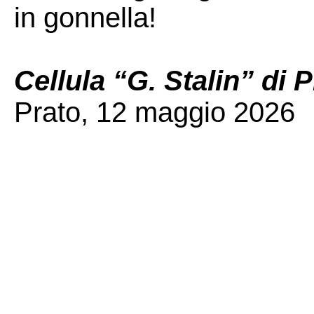
in gonnella!
Cellula “G. Stalin” di 
Prato, 12 maggio 2026