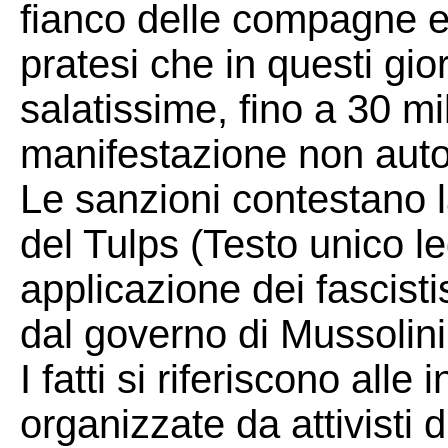
fianco delle compagne e 
pratesi che in questi gi
salatissime, fino a 30 mi
manifestazione non auto
Le sanzioni contestano la
del Tulps (Testo unico le
applicazione dei fascisti
dal governo di Mussolini
I fatti si riferiscono alle 
organizzate da attivisti d