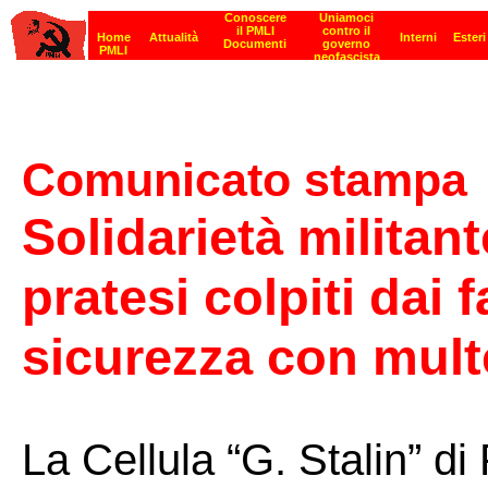
Comunicato stampa
Solidarietà militant
pratesi colpiti dai 
sicurezza con mult
La Cellula “G. Stalin” di