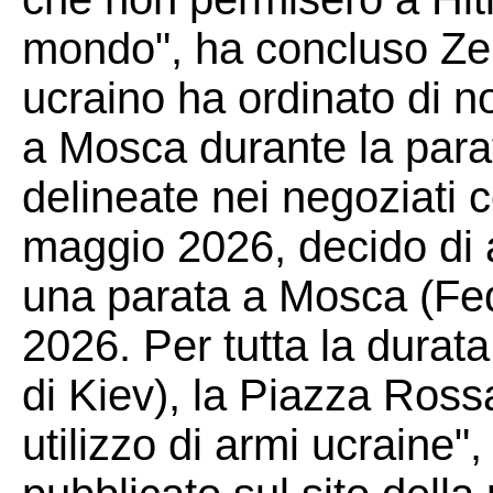
mondo", ha concluso Zele
ucraino ha ordinato di 
a Mosca durante la parat
delineate nei negoziati 
maggio 2026, decido di a
una parata a Mosca (Fe
2026. Per tutta la durata
di Kiev), la Piazza Ross
utilizzo di armi ucraine"