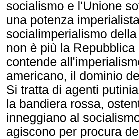
socialismo e l'Unione so
una potenza imperialista
socialimperialismo della 
non è più la Repubblica
contende all'imperialis
americano, il dominio d
Si tratta di agenti putin
la bandiera rossa, ostent
inneggiano al socialismo
agiscono per procura de