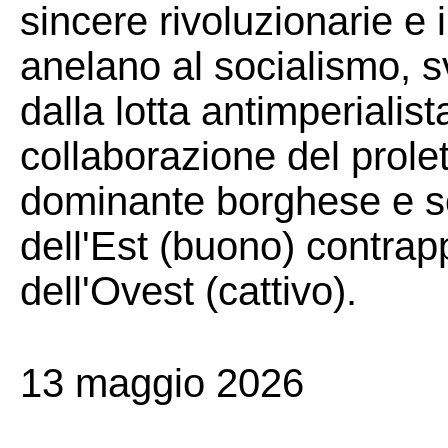
sincere rivoluzionarie e i
anelano al socialismo, sv
dalla lotta antimperialist
collaborazione del prolet
dominante borghese e s
dell'Est (buono) contrap
dell'Ovest (cattivo).
13 maggio 2026