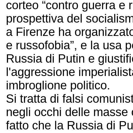
corteo “contro guerra e r
prospettiva del socialism
a Firenze ha organizzato
e russofobia”, e la usa p
Russia di Putin e giusti
l'aggressione imperialist
imbroglione politico.
Si tratta di falsi comuni
negli occhi delle masse 
fatto che la Russia di Pu