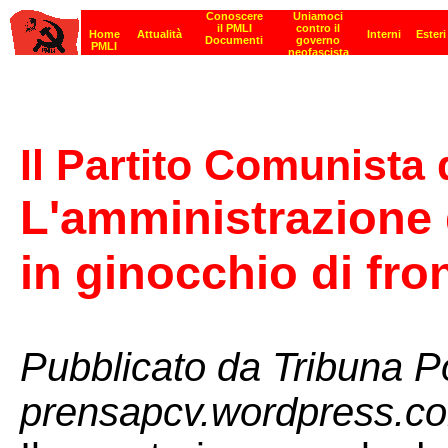
Il Partito Comunista
L'amministrazione 
in ginocchio di fron
Pubblicato da Tribuna P
prensapcv.wordpress.c