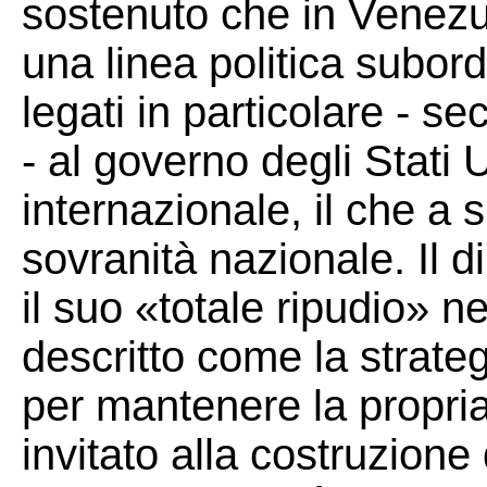
sostenuto che in Venez
una linea politica subord
legati in particolare - s
- al governo degli Stati U
internazionale, il che a
sovranità nazionale. Il 
il suo «totale ripudio» n
descritto come la strat
per mantenere la propria
invitato alla costruzion