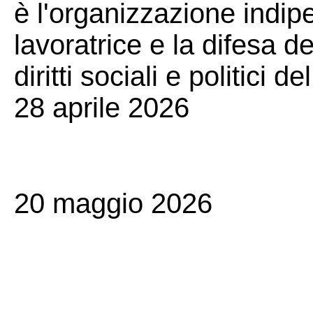
è l'organizzazione indip
lavoratrice e la difesa d
diritti sociali e politici
28 aprile 2026
20 maggio 2026