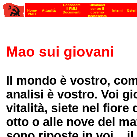
Mao sui giovani
Il mondo è vostro, com
analisi è vostro. Voi gi
vitalità, siete nel fiore
otto o alle nove del ma
sono riposte in voi... 