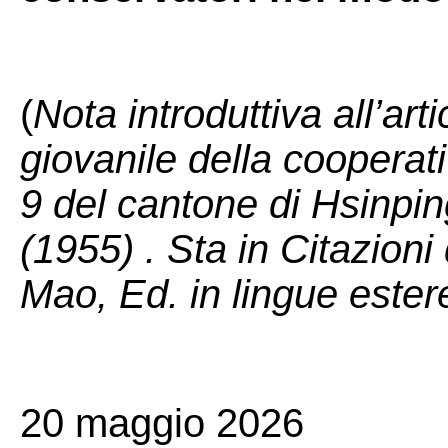
(
Nota introduttiva all’art
giovanile della cooperat
9 del cantone di Hsinpin
(1955) . Sta in Citazioni
Mao, Ed. in lingue este
20 maggio 2026