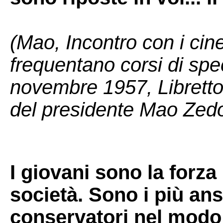
(Mao, Incontro con i cin
frequentano corsi di sp
novembre 1957, Libretto 
del presidente Mao Zedo
I giovani sono la forza 
società. Sono i più an
conservatori nel modo