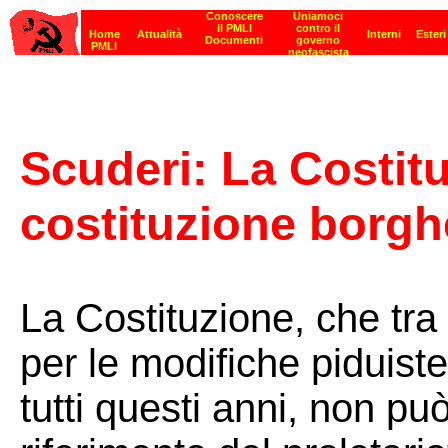
Scuderi: La Costitu
costituzione borg
La Costituzione, che tra 
per le modifiche piduist
tutti questi anni, non pu