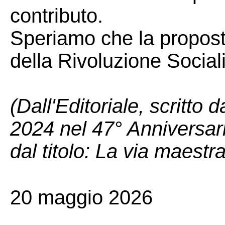
contributo.
Speriamo che la propost
della Rivoluzione Sociali
(Dall'Editoriale, scritto 
2024 nel 47° Anniversar
dal titolo: La via maestra
20 maggio 2026