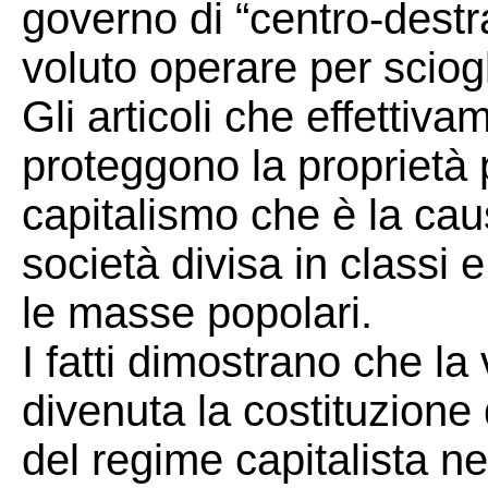
governo di “centro-destra
voluto operare per sciogli
Gli articoli che effettiv
proteggono la proprietà 
capitalismo che è la cau
società divisa in classi e 
le masse popolari.
I fatti dimostrano che la
divenuta la costituzione 
del regime capitalista ne