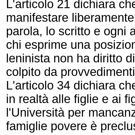
L'articolo 21 dichiara che
manifestare liberamente 
parola, lo scritto e ogni
chi esprime una posizion
leninista non ha diritto 
colpito da provvedimenti 
L'articolo 34 dichiara che
in realtà alle figlie e ai 
l'Università per mancanza
famiglie povere è preclu