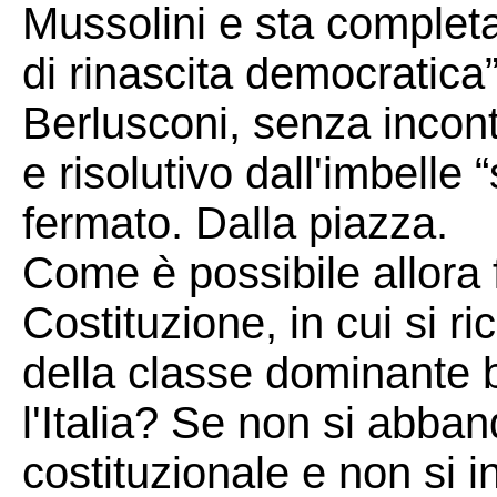
Mussolini e sta completa
di rinascita democratica” 
Berlusconi, senza incon
e risolutivo dall'imbelle 
fermato. Dalla piazza.
Come è possibile allora 
Costituzione, in cui si ri
della classe dominante 
l'Italia? Se non si abban
costituzionale e non si 