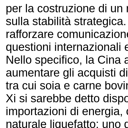
per la costruzione di un 
sulla stabilità strategi
rafforzare comunicazio
questioni internazionali e
Nello specifico, la Cina 
aumentare gli acquisti di
tra cui soia e carne bo
Xi si sarebbe detto disp
importazioni di energia,
naturale liquefatto: uno 