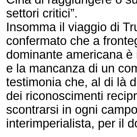
settori critici”.
Insomma il viaggio di T
confermato che a fronte
dominante americana è i
e la mancanza di un com
testimonia che, al di là 
dei riconoscimenti recip
scontrarsi in ogni campo,
interimperialista, per il