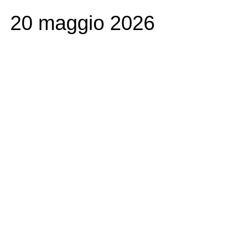
20 maggio 2026