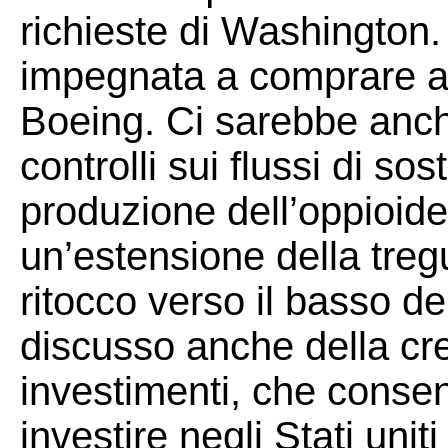
richieste di Washington
impegnata a comprare anc
Boeing. Ci sarebbe anche
controlli sui flussi di sos
produzione dell’oppioide 
un’estensione della treg
ritocco verso il basso de
discusso anche della cre
investimenti, che consen
investire negli Stati uniti