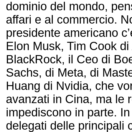
dominio del mondo, pens
affari e al commercio. No
presidente americano c’
Elon Musk, Tim Cook di 
BlackRock, il Ceo di Boe
Sachs, di Meta, di Maste
Huang di Nvidia, che vor
avanzati in Cina, ma le re
impediscono in parte. In 
delegati delle principali