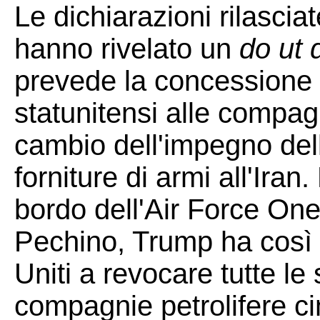
Le dichiarazioni rilascia
hanno rivelato un
do ut 
prevede la concessione 
statunitensi alle compagn
cambio dell'impegno del
forniture di armi all'Iran
bordo dell'Air Force One
Pechino, Trump ha così r
Uniti a revocare tutte le
compagnie petrolifere ci