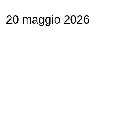
20 maggio 2026