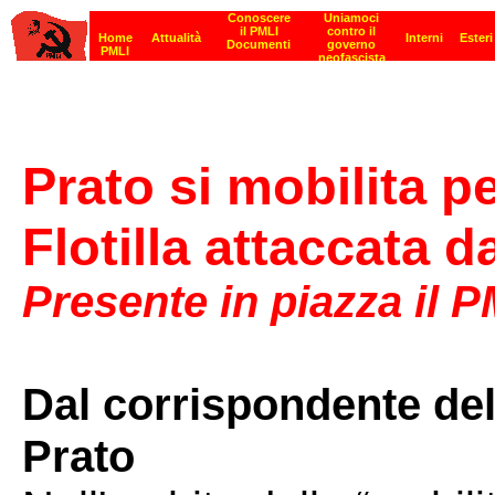
Prato si mobilita 
Flotilla attaccata d
Presente in piazza il P
Dal corrispondente dell
Prato