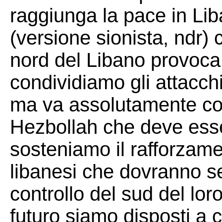
raggiunga la pace in Lib
(versione sionista, ndr) 
nord del Libano provoca 
condividiamo gli attacchi
ma va assolutamente co
Hezbollah che deve ess
sosteniamo il rafforzame
libanesi che dovranno s
controllo del sud del lo
futuro siamo disposti a