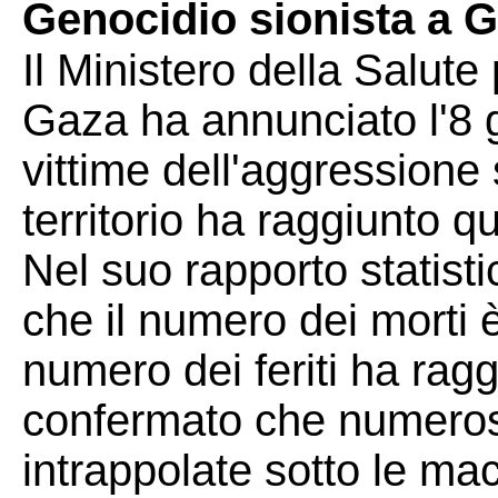
Genocidio sionista a 
Il Ministero della Salute 
Gaza ha annunciato l'8 g
vittime dell'aggressione 
territorio ha raggiunto q
Nel suo rapporto statisti
che il numero dei morti è
numero dei feriti ha rag
confermato che numeros
intrappolate sotto le mace