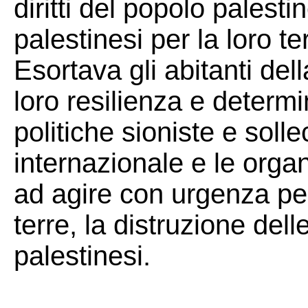
diritti del popolo palest
palestinesi per la loro terr
Esortava gli abitanti del
loro resilienza e determi
politiche sioniste e soll
internazionale e le organi
ad agire con urgenza per
terre, la distruzione dell
palestinesi.