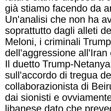
già stiamo facendo da an
Un'analisi che non ha av
soprattutto dagli alleti 
Meloni, i criminali Trum
dell'aggressione all'Iran
Il duetto Trump-Netanya
sull'accordo di tregua de
collaborazionista di Beir
dai sionisti e ovviamente
libanese dato che preve