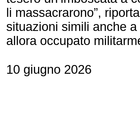
li massacrarono”, riporta
situazioni simili anche 
allora occupato militarm
10 giugno 2026