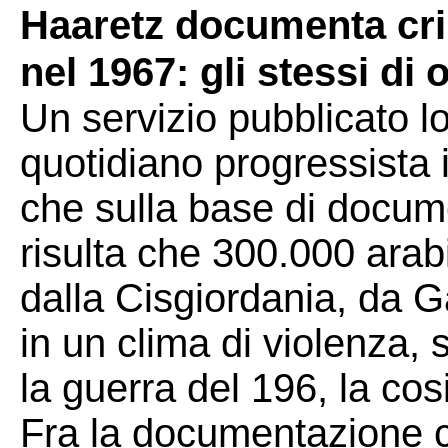
Haaretz documenta crim
nel 1967: gli stessi di 
Un servizio pubblicato l
quotidiano progressista 
che sulla base di docum
risulta che 300.000 arabi
dalla Cisgiordania, da G
in un clima di violenza,
la guerra del 196, la cos
Fra la documentazione c