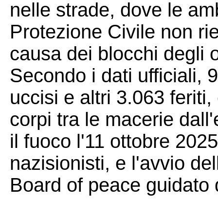
nelle strade, dove le am
Protezione Civile non ri
causa dei blocchi degli 
Secondo i dati ufficiali, 
uccisi e altri 3.063 feriti
corpi tra le macerie dall
il fuoco l'11 ottobre 2025
nazisionisti, e l'avvio del
Board of peace guidato