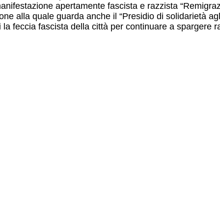
manifestazione apertamente fascista e razzista “Remigraz
one alla quale guarda anche il “Presidio di solidarietà ag
a feccia fascista della città per continuare a spargere 