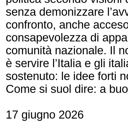
senza demonizzare l’avv
confronto, anche acceso,
consapevolezza di appart
comunità nazionale. Il n
è servire l’Italia e gli i
sostenuto: le idee forti 
Come si suol dire: a buo
17 giugno 2026