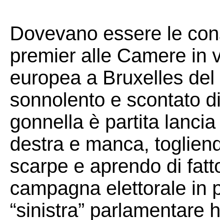
Dovevano essere le con
premier alle Camere in v
europea a Bruxelles del 
sonnolento e scontato di
gonnella è partita lanci
destra e manca, togliendo
scarpe e aprendo di fatt
campagna elettorale in 
“sinistra” parlamentare ha