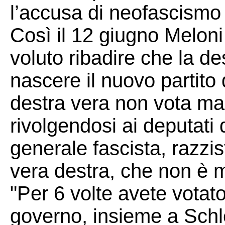
l’accusa di neofascismo 
Così il 12 giugno Meloni
voluto ribadire che la de
nascere il nuovo partito 
destra vera non vota mai 
rivolgendosi ai deputati
generale fascista, razzis
vera destra, che non è ma
"Per 6 volte avete votato
governo, insieme a Schl