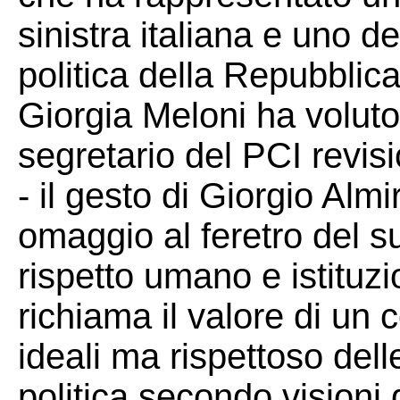
sinistra italiana e uno de
politica della Repubblica
Giorgia Meloni ha voluto 
segretario del PCI revisi
- il gesto di Giorgio Alm
omaggio al feretro del s
rispetto umano e istituz
richiama il valore di un 
ideali ma rispettoso del
politica secondo visioni