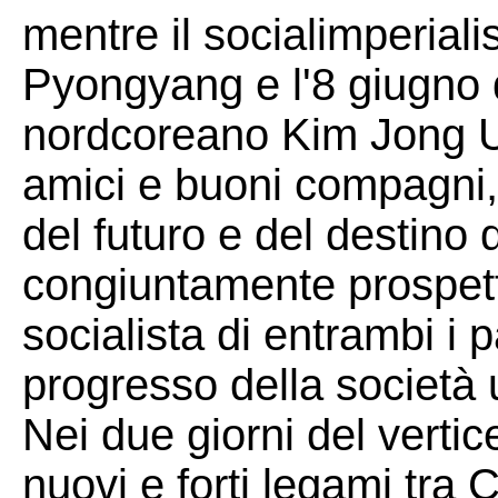
mentre il socialimperiali
Pyongyang e l'8 giugno 
nordcoreano Kim Jong Un
amici e buoni compagni, 
del futuro e del destino 
congiuntamente prospetti
socialista di entrambi i 
progresso della società
Nei due giorni del vertic
nuovi e forti legami tra