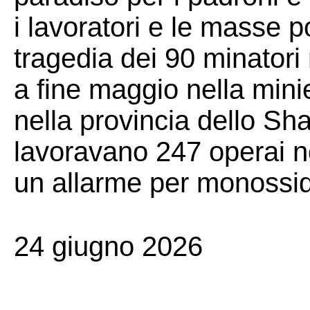
i lavoratori e le masse 
tragedia dei 90 minatori 
a fine maggio nella mini
nella provincia dello Sh
lavoravano 247 operai n
un allarme per monossid
24 giugno 2026