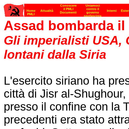
Assad bombarda il
Gli imperialisti USA
lontani dalla Siria
L'esercito siriano ha pres
città di Jisr al-Shughour
presso il confine con la 
precedenti era stato attr