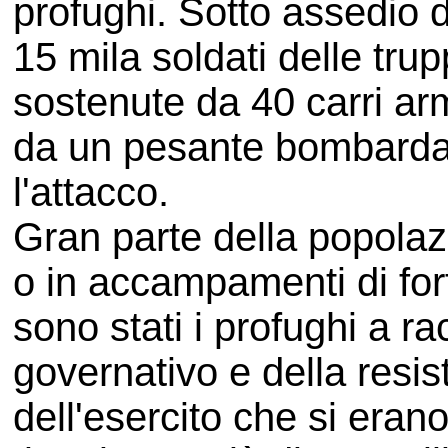
profughi. Sotto assedio 
15 mila soldati delle trup
sostenute da 40 carri arma
da un pesante bombarda
l'attacco.
Gran parte della popolazi
o in accampamenti di fort
sono stati i profughi a 
governativo e della resi
dell'esercito che si eran