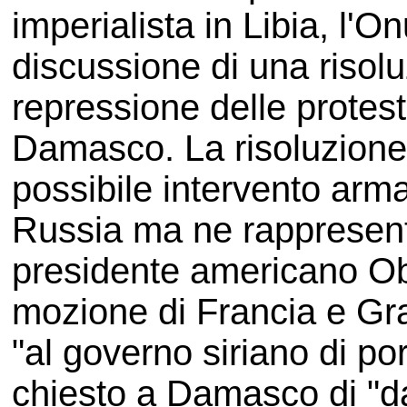
imperialista in Libia, l'On
discussione di una risol
repressione delle protest
Damasco. La risoluzione 
possibile intervento arma
Russia ma ne rappresent
presidente americano Ob
mozione di Francia e Gra
"al governo siriano di por
chiesto a Damasco di "d