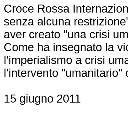
Croce Rossa Internaziona
senza alcuna restrizione
aver creato "una crisi um
Come ha insegnato la vic
l'imperialismo a crisi um
l'intervento "umanitario"
15 giugno 2011