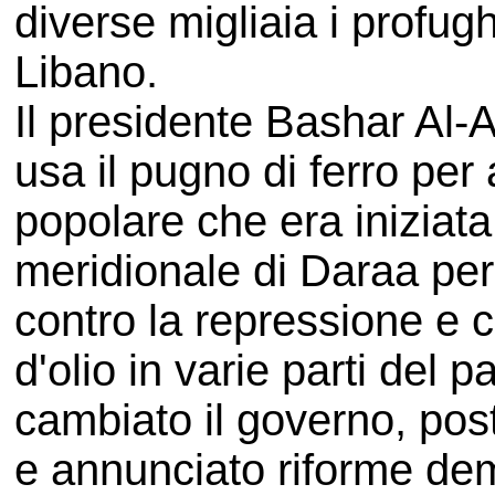
diverse migliaia i profughi
Libano.
Il presidente Bashar Al-
usa il pugno di ferro per
popolare che era iniziata
meridionale di Daraa per
contro la repressione e 
d'olio in varie parti del
cambiato il governo, pos
e annunciato riforme demo