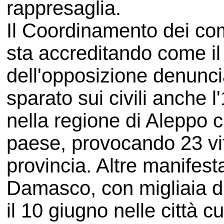
rappresaglia.
Il Coordinamento dei comi
sta accreditando come il
dell'opposizione denunci
sparato sui civili anche
nella regione di Aleppo c
paese, provocando 23 vitti
provincia. Altre manifest
Damasco, con migliaia di
il 10 giugno nelle città 