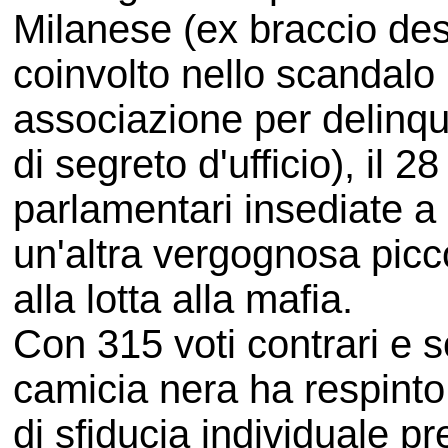
Milanese (ex braccio des
coinvolto nello scandalo
associazione per delinqu
di segreto d'ufficio), il 
parlamentari insediate a
un'altra vergognosa picc
alla lotta alla mafia.
Con 315 voti contrari e s
camicia nera ha respinto
di sfiducia individuale p