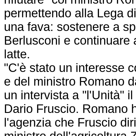
permettendo alla Lega di
una fava: sostenere a sp
Berlusconi e continuare 
latte.
"C'è stato un interesse 
e del ministro Romano da
un intervista a "l'Unità" 
Dario Fruscio. Romano h
l'agenzia che Fruscio dir