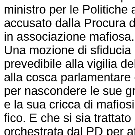
ministro per le Politich
accusato dalla Procura 
in associazione mafiosa.
Una mozione di sfiduci
prevedibile alla vigilia d
alla cosca parlamentare
per nascondere le sue gr
e la sua cricca di mafiosi 
fico. E che si sia tratta
orchestrata dal PD per af