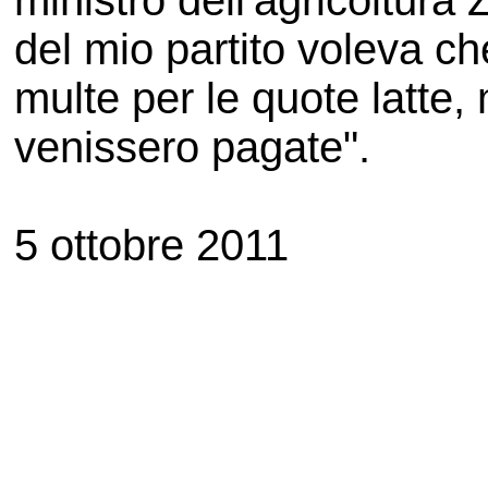
ministro dell'agricoltura 
del mio partito voleva ch
multe per le quote latte,
venissero pagate".
5 ottobre 2011