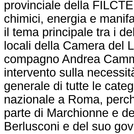
provinciale della FILCTEM
chimici, energia e manifat
il tema principale tra i del
locali della Camera del 
compagno Andrea Cammill
intervento sulla necessit
generale di tutte le cate
nazionale a Roma, perché 
parte di Marchionne e de
Berlusconi e del suo gov