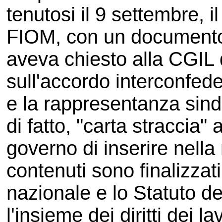
tenutosi il 9 settembre, i
FIOM, con un documento
aveva chiesto alla CGIL d
sull'accordo interconfede
e la rappresentanza sind
di fatto, "carta straccia"
governo di inserire nella 
contenuti sono finalizzati
nazionale e lo Statuto de
l'insieme dei diritti dei la