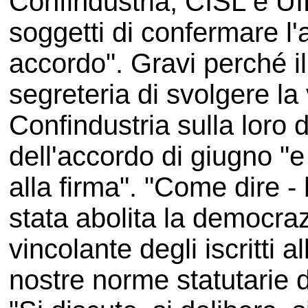
Confindustria, CISL e UIL,
soggetti di confermare l'a
accordo". Gravi perché il
segreteria di svolgere la
Confindustria sulla loro d
dell'accordo di giugno "
alla firma". "Come dire -
stata abolita la democrazi
vincolante degli iscritti 
nostre norme statutarie 