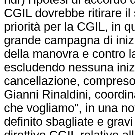
CGIL dovrebbe ritirare il
priorità per la CGIL, in 
grande campagna di inizi
della manovra e contro la
escludendo nessuna inizia
cancellazione, compreso 
Gianni Rinaldini, coordi
che vogliamo", in una no
definito sbagliate e gravi