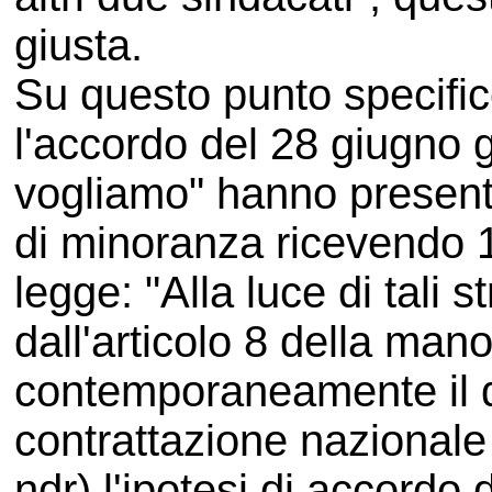
giusta.
Su questo punto specific
l'accordo del 28 giugno 
vogliamo" hanno present
di minoranza ricevendo 18 
legge: "Alla luce di tali s
dall'articolo 8 della man
contemporaneamente il dir
contrattazione nazionale e
ndr) l'ipotesi di accordo 