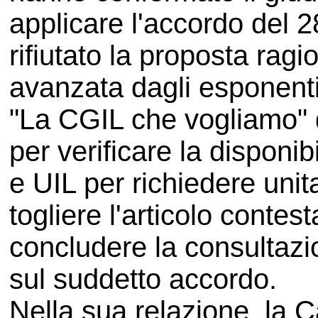
applicare l'accordo del 
rifiutato la proposta rag
avanzata dagli esponenti 
"La CGIL che vogliamo" 
per verificare la disponib
e UIL per richiedere uni
togliere l'articolo conte
concludere la consultazione
sul suddetto accordo.
Nella sua relazione, la 