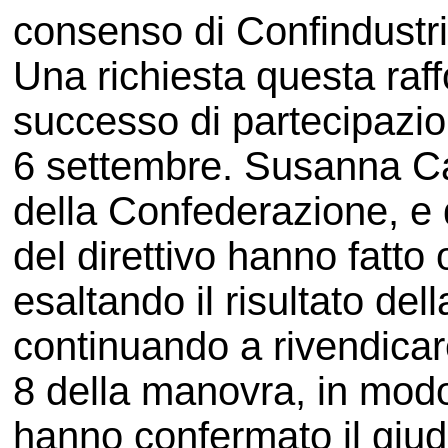
consenso di Confindustri
Una richiesta questa raff
successo di partecipazio
6 settembre. Susanna C
della Confederazione, e d
del direttivo hanno fatto
esaltando il risultato del
continuando a rivendicare
8 della manovra, in modo
hanno confermato il giudi