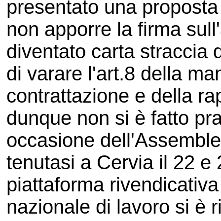
presentato una proposta
non apporre la firma sul
diventato carta straccia
di varare l'art.8 della ma
contrattazione e della r
dunque non si è fatto pra
occasione dell'Assemble
tenutasi a Cervia il 22 e
piattaforma rivendicativa 
nazionale di lavoro si è