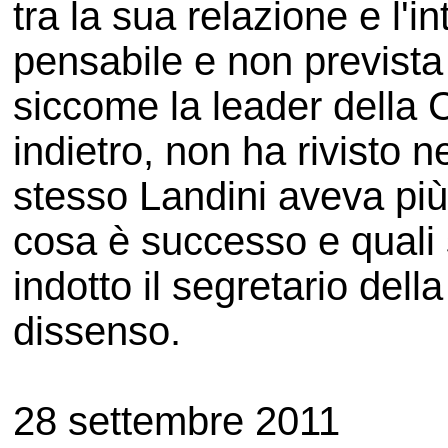
tra la sua relazione e l'
pensabile e non prevista
siccome la leader della 
indietro, non ha rivisto 
stesso Landini aveva più 
cosa è successo e quali 
indotto il segretario dell
dissenso.
28 settembre 2011