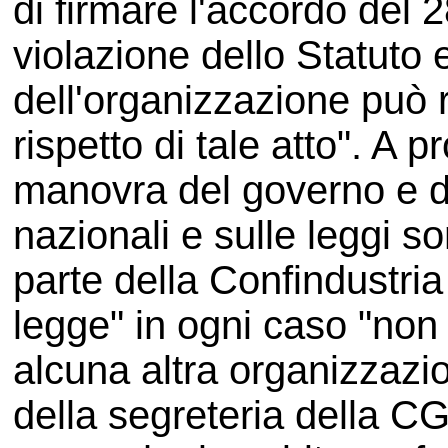
di firmare l'accordo del
violazione dello Statuto
dell'organizzazione può 
rispetto di tale atto". A p
manovra del governo e de
nazionali e sulle leggi so
parte della Confindustria
legge" in ogni caso "no
alcuna altra organizzazi
della segreteria della CG