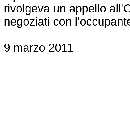
rivolgeva un appello all'Ol
negoziati con l'occupante
9 marzo 2011