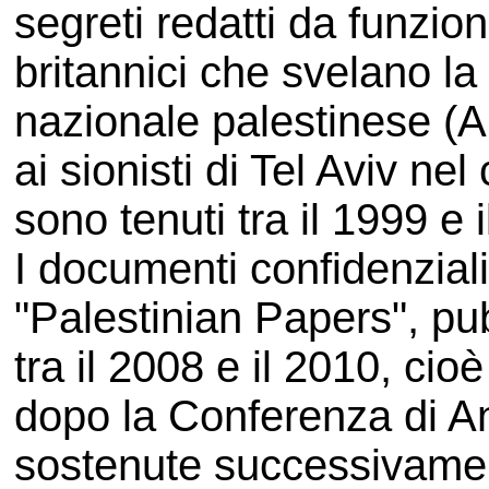
segreti redatti da funzion
britannici che svelano la 
nazionale palestinese (
ai sionisti di Tel Aviv ne
sono tenuti tra il 1999 e 
I documenti confidenziali 
"Palestinian Papers", pub
tra il 2008 e il 2010, cioè
dopo la Conferenza di A
sostenute successivame