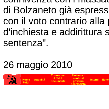
di Bolzaneto già espress
con il voto contrario al
d'inchiesta e addirittura 
sentenza".
26 maggio 2010