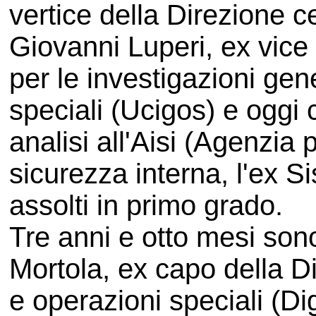
vertice della Direzione c
Giovanni Luperi, ex vice d
per le investigazioni gen
speciali (Ucigos) e oggi 
analisi all'Aisi (Agenzia 
sicurezza interna, l'ex S
assolti in primo grado.
Tre anni e otto mesi sono 
Mortola, ex capo della Di
e operazioni speciali (D