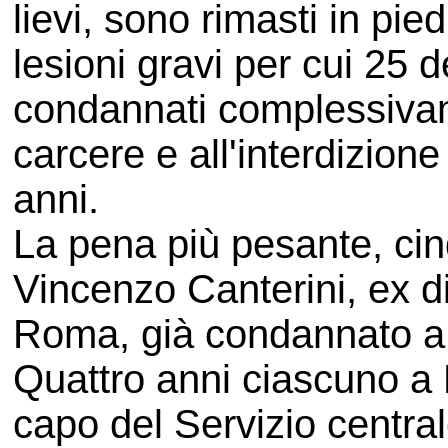
lievi, sono rimasti in pied
lesioni gravi per cui 25 d
condannati complessivam
carcere e all'interdizione
anni.
La pena più pesante, cinq
Vincenzo Canterini, ex di
Roma, già condannato a 
Quattro anni ciascuno a 
capo del Servizio central