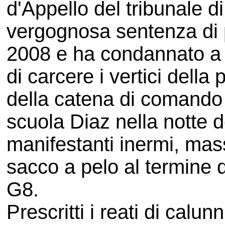
d'Appello del tribunale d
vergognosa sentenza di
2008 e ha condannato a p
di carcere i vertici della 
della catena di comando 
scuola Diaz nella notte d
manifestanti inermi, mas
sacco a pelo al termine d
G8.
Prescritti i reati di calunn