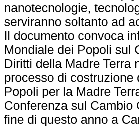
nanotecnologie, tecnolog
serviranno soltanto ad acu
Il documento convoca inf
Mondiale dei Popoli sul
Diritti della Madre Terra
processo di costruzione
Popoli per la Madre Terra 
Conferenza sul Cambio Cl
fine di questo anno a Ca