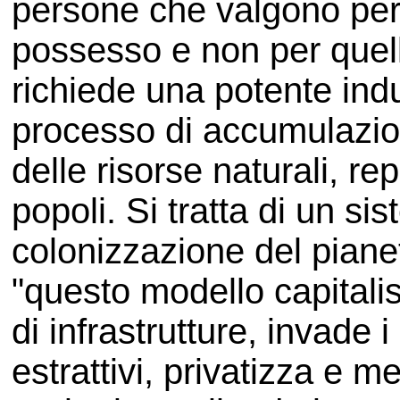
persone che valgono per 
possesso e non per quell
richiede una potente indus
processo di accumulazione
delle risorse naturali, r
popoli. Si tratta di un si
colonizzazione del piane
"questo modello capital
di infrastrutture, invade i 
estrattivi, privatizza e me