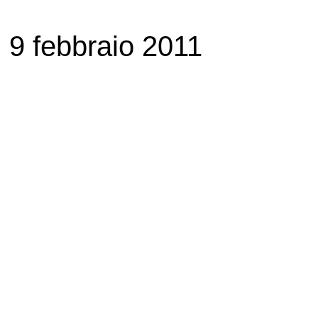
9 febbraio 2011