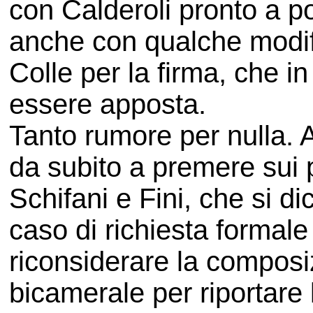
con Calderoli pronto a po
anche con qualche modifi
Colle per la firma, che 
essere apposta.
Tanto rumore per nulla. 
da subito a premere sui 
Schifani e Fini, che si d
caso di richiesta formale
riconsiderare la compos
bicamerale per riportare 