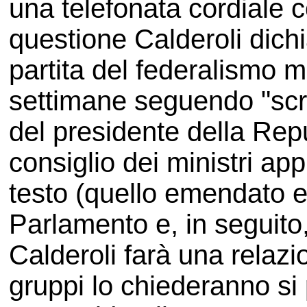
una telefonata cordiale c
questione Calderoli dichi
partita del federalismo m
settimane seguendo "scr
del presidente della Repu
consiglio dei ministri ap
testo (quello emendato e
Parlamento e, in seguito,
Calderoli farà una relaz
gruppi lo chiederanno si 