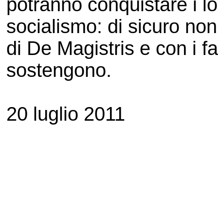
potranno conquistare i loro
socialismo: di sicuro no
di De Magistris e con i fa
sostengono.
20 luglio 2011