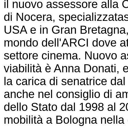
il nuovo assessore alla C
di Nocera, specializzatas
USA e in Gran Bretagna, o
mondo dell'ARCI dove at
settore cinema. Nuovo as
viabilità è Anna Donati,
la carica di senatrice da
anche nel consiglio di a
dello Stato dal 1998 al 
mobilità a Bologna nella 