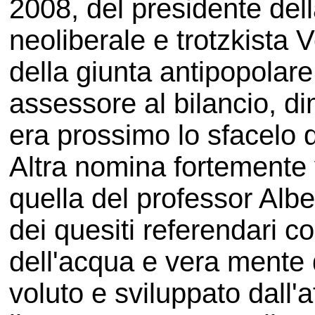
2008, del presidente dell
neoliberale e trotzkista 
della giunta antipopolar
assessore al bilancio, d
era prossimo lo sfacelo 
Altra nomina fortemente 
quella del professor Alber
dei quesiti referendari co
dell'acqua e vera mente 
voluto e sviluppato dall'