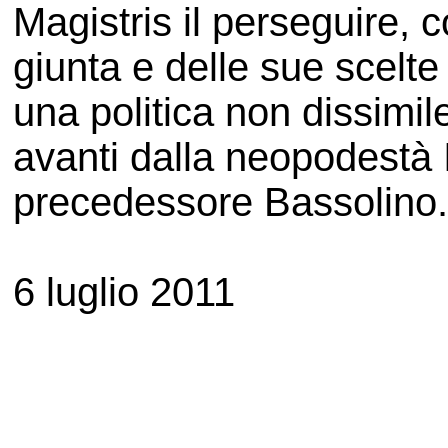
Magistris il perseguire, 
giunta e delle sue scelt
una politica non dissimil
avanti dalla neopodestà 
precedessore Bassolino.
6 luglio 2011