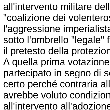
all'intervento militare dell
"coalizione dei volenter
l'aggressione imperialista
sotto l'ombrello "legale" 
il pretesto della protezion
A quella prima votazione
partecipato in segno di 
certo perché contraria al
avrebbe voluto condizion
all'intervento all'adozione