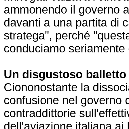
ammonendo il governo a
davanti a una partita di c
stratega", perché "questa
conduciamo seriamente d
Un disgustoso balletto
Ciononostante la dissoci
confusione nel governo c
contraddittorie sull'effe
dell'aviazione italiana a