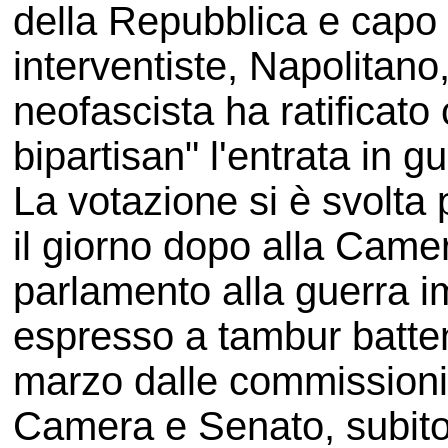
della Repubblica e capo 
interventiste, Napolitano
neofascista ha ratificat
bipartisan" l'entrata in gu
La votazione si è svolta 
il giorno dopo alla Camer
parlamento alla guerra im
espresso a tambur battent
marzo dalle commissioni r
Camera e Senato, subito 