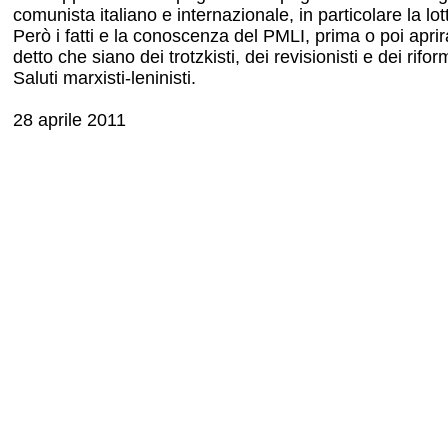
comunista italiano e internazionale, in particolare la lo
Però i fatti e la conoscenza del PMLI, prima o poi aprir
detto che siano dei trotzkisti, dei revisionisti e dei riform
Saluti marxisti-leninisti.
28 aprile 2011