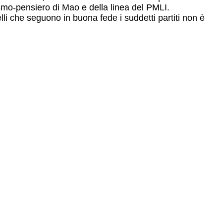
inismo-pensiero di Mao e della linea del PMLI.
lli che seguono in buona fede i suddetti partiti non è