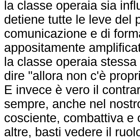
la classe operaia sia inf
detiene tutte le leve del 
comunicazione e di for
appositamente amplificat
la classe operaia stessa 
dire "allora non c'è propr
E invece è vero il contra
sempre, anche nel nostro
cosciente, combattiva e o
altre, basti vedere il ru