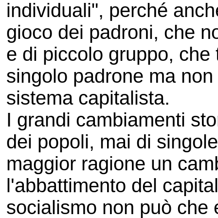
individuali", perché anch
gioco dei padroni, che n
e di piccolo gruppo, che 
singolo padrone ma non t
sistema capitalista.
I grandi cambiamenti sto
dei popoli, mai di singole
maggior ragione un cam
l'abbattimento del capita
socialismo non può che 