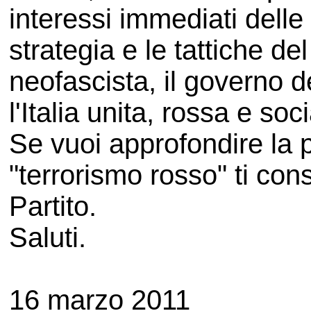
interessi immediati dell
strategia e le tattiche de
neofascista, il governo 
l'Italia unita, rossa e soci
Se vuoi approfondire la 
"terrorismo rosso" ti consi
Partito.
Saluti.
16 marzo 2011