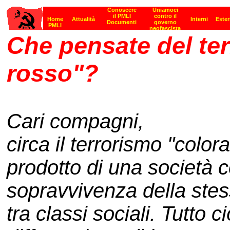
Che pensate del ter
rosso"?
Cari compagni,
circa il terrorismo "color
prodotto di una società co
sopravvivenza della stes
tra classi sociali. Tutto