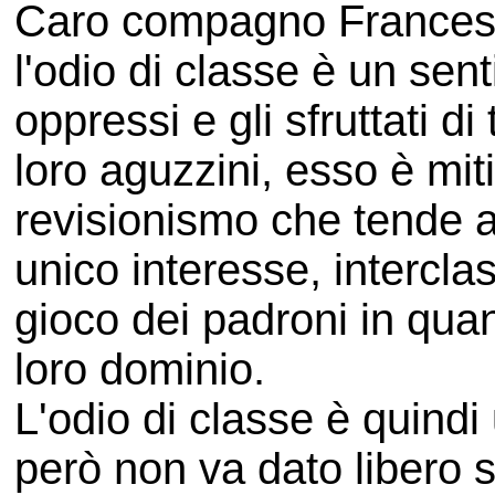
Caro compagno Frances
l'odio di classe è un sen
oppressi e gli sfruttati d
loro aguzzini, esso è mi
revisionismo che tende a
unico interesse, interclas
gioco dei padroni in quan
loro dominio.
L'odio di classe è quindi
però non va dato libero s