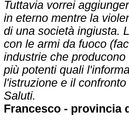
Tuttavia vorrei aggiunger
in eterno mentre la viole
di una società ingiusta.
con le armi da fuoco (fac
industrie che producono
più potenti quali l'inform
l'istruzione e il confronto
Saluti.
Francesco - provincia 