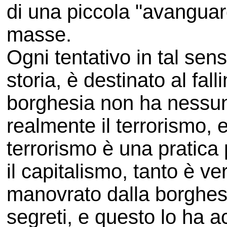
di una piccola "avanguard
masse.
Ogni tentativo in tal sen
storia, è destinato al fal
borghesia non ha nessun
realmente il terrorismo, e
terrorismo è una pratica
il capitalismo, tanto è v
manovrato dalla borghesia
segreti, e questo lo ha a