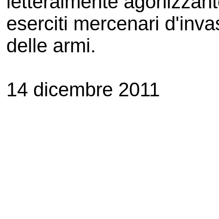
letteralmente agonizzant
eserciti mercenari d'inva
delle armi.
14 dicembre 2011