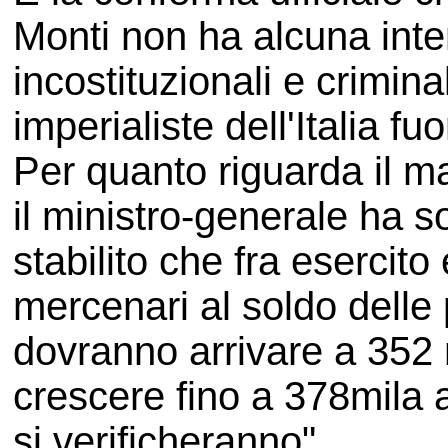
Monti non ha alcuna inte
incostituzionali e crimina
imperialiste dell'Italia fuo
Per quanto riguarda il ma
il ministro-generale ha so
stabilito che fra esercito e
mercenari al soldo delle 
dovranno arrivare a 352 
crescere fino a 378mila 
si verificheranno".