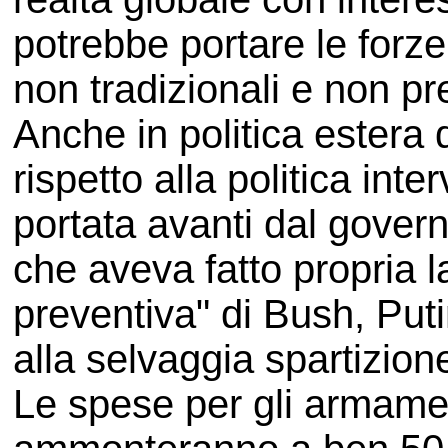
potrebbe portare le forze 
non tradizionali e non pre
Anche in politica estera
rispetto alla politica int
portata avanti dal gover
che aveva fatto propria l
preventiva" di Bush, Puti
alla selvaggia spartizione
Le spese per gli armamen