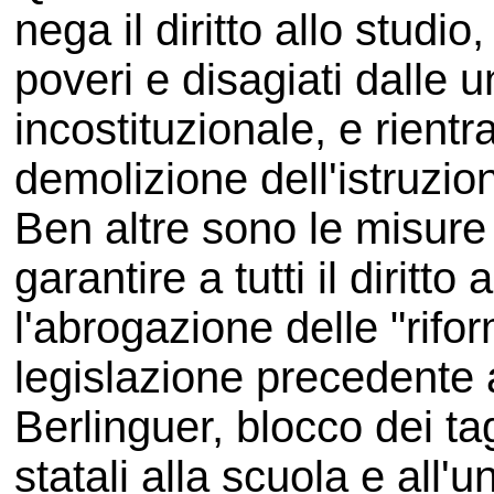
nega il diritto allo studio
poveri e disagiati dalle u
incostituzionale, e rientr
demolizione dell'istruzio
Ben altre sono le misure
garantire a tutti il diritto 
l'abrogazione delle "rifo
legislazione precedente a
Berlinguer, blocco dei tag
statali alla scuola e all'