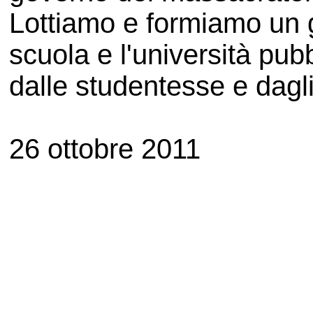
Lottiamo e formiamo un g
scuola e l'università pub
dalle studentesse e dagli
26 ottobre 2011