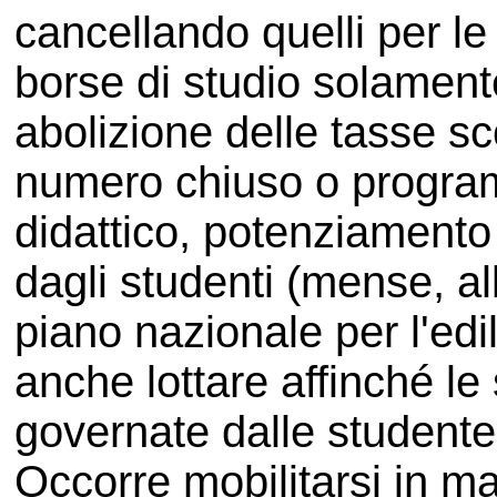
cancellando quelli per le
borse di studio solamente
abolizione delle tasse sc
numero chiuso o program
didattico, potenziamento 
dagli studenti (mense, all
piano nazionale per l'edi
anche lottare affinché le
governate dalle studente
Occorre mobilitarsi in mas